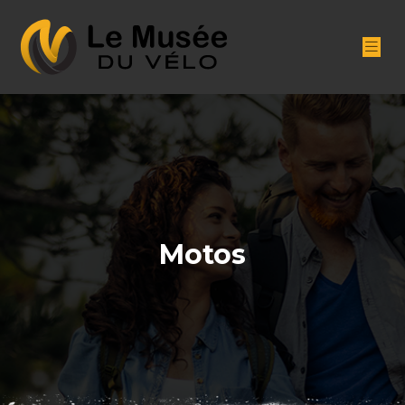
Motos