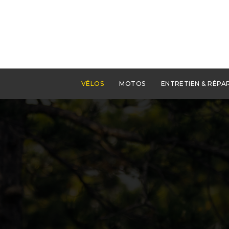
VÉLOS
MOTOS
ENTRETIEN & RÉPA