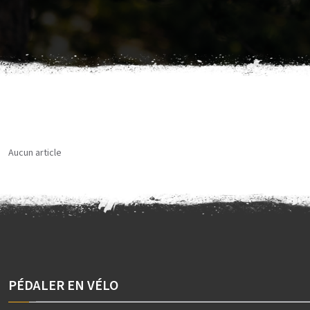
Aucun article
PÉDALER EN VÉLO