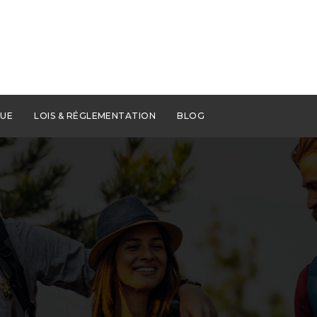
QUE
LOIS & RÉGLEMENTATION
BLOG