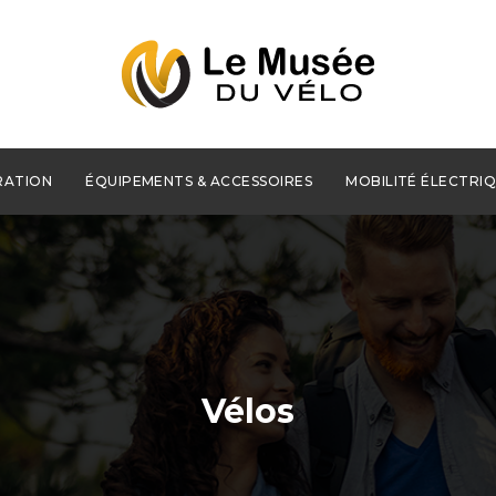
RATION
ÉQUIPEMENTS & ACCESSOIRES
MOBILITÉ ÉLECTRI
Vélos